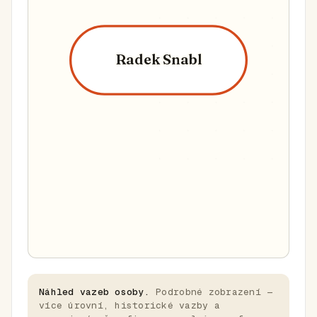
Radek Snabl
Náhled vazeb osoby.
Podrobné zobrazení —
více úrovní, historické vazby a