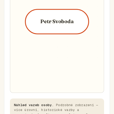
Petr Svoboda
Náhled vazeb osoby.
Podrobné zobrazení —
více úrovní, historické vazby a