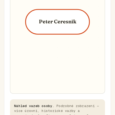
Peter Ceresnik
Náhled vazeb osoby.
Podrobné zobrazení —
více úrovní, historické vazby a