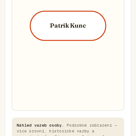
Patrik Kunc
Náhled vazeb osoby.
Podrobné zobrazení —
více úrovní, historické vazby a