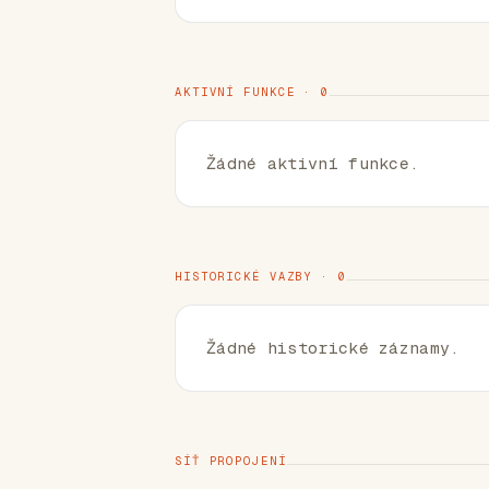
AKTIVNÍ FUNKCE · 0
Žádné aktivní funkce.
HISTORICKÉ VAZBY · 0
Žádné historické záznamy.
SÍŤ PROPOJENÍ