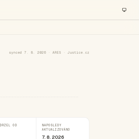
synced 7. 8. 2026 · ARES · Justice.cz
DRŽEL OD
NAPOSLEDY
AKTUALIZOVÁNO
7. 8. 2026