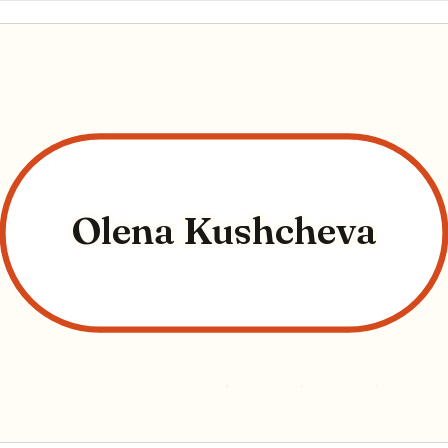
Olena Kushcheva