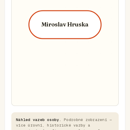
Miroslav Hruska
Náhled vazeb osoby.
Podrobné zobrazení —
více úrovní, historické vazby a