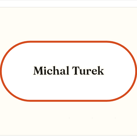
Michal Turek