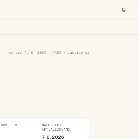
synced 7. 8. 2026 · ARES · Justice.cz
DRŽEL OD
NAPOSLEDY
AKTUALIZOVÁNO
7. 8. 2026