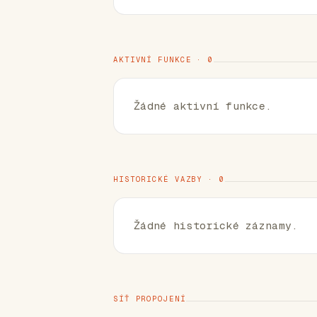
AKTIVNÍ FUNKCE · 0
Žádné aktivní funkce.
HISTORICKÉ VAZBY · 0
Žádné historické záznamy.
SÍŤ PROPOJENÍ