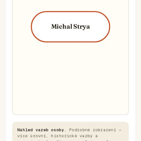
Michal Strya
Náhled vazeb osoby.
Podrobné zobrazení —
více úrovní, historické vazby a