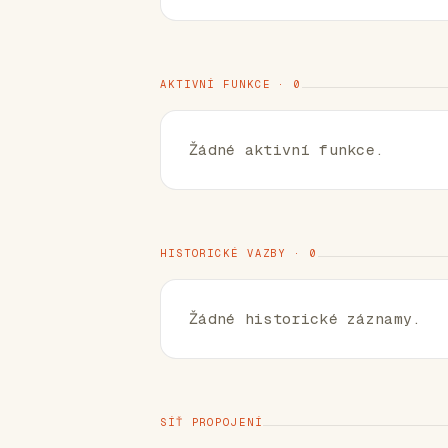
AKTIVNÍ FUNKCE · 0
Žádné aktivní funkce.
HISTORICKÉ VAZBY · 0
Žádné historické záznamy.
SÍŤ PROPOJENÍ