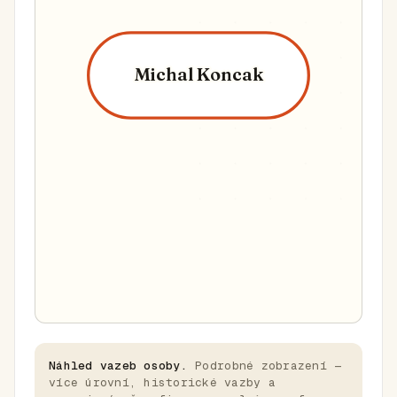
Michal Koncak
Náhled vazeb osoby.
Podrobné zobrazení —
více úrovní, historické vazby a