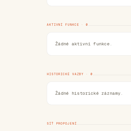
AKTIVNÍ FUNKCE · 0
Žádné aktivní funkce.
HISTORICKÉ VAZBY · 0
Žádné historické záznamy.
SÍŤ PROPOJENÍ