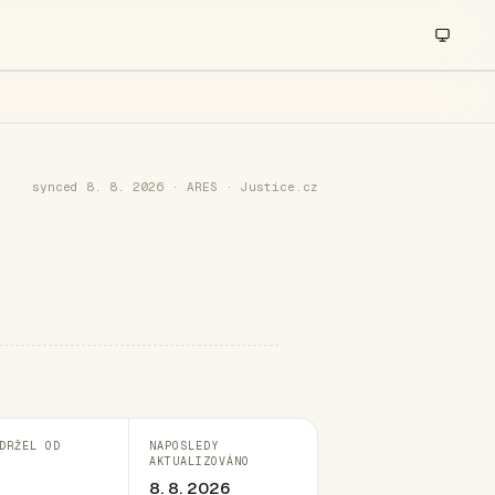
synced 8. 8. 2026 · ARES · Justice.cz
DRŽEL OD
NAPOSLEDY
AKTUALIZOVÁNO
8. 8. 2026