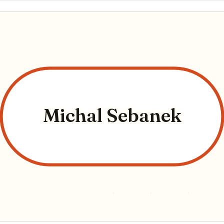
Michal Sebanek