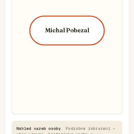
Michal Pobezal
Náhled vazeb osoby.
Podrobné zobrazení —