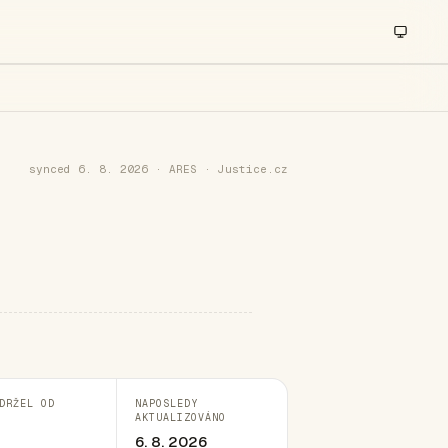
synced 6. 8. 2026 · ARES · Justice.cz
DRŽEL OD
NAPOSLEDY
AKTUALIZOVÁNO
6. 8. 2026