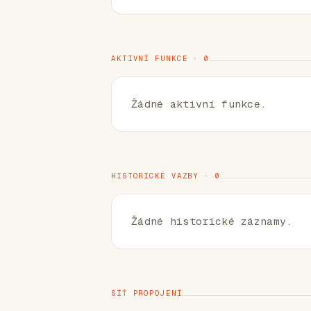
AKTIVNÍ FUNKCE · 0
Žádné aktivní funkce.
HISTORICKÉ VAZBY · 0
Žádné historické záznamy.
SÍŤ PROPOJENÍ