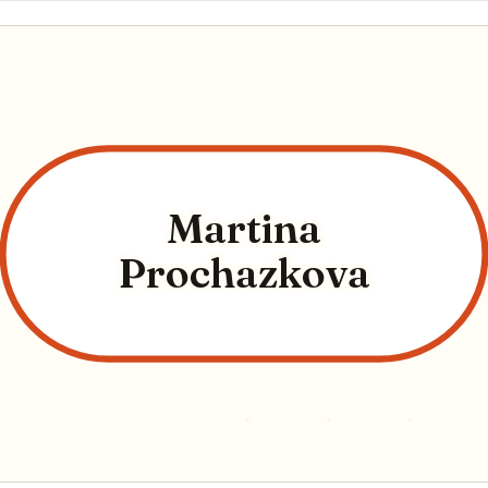
Martina
Prochazkova