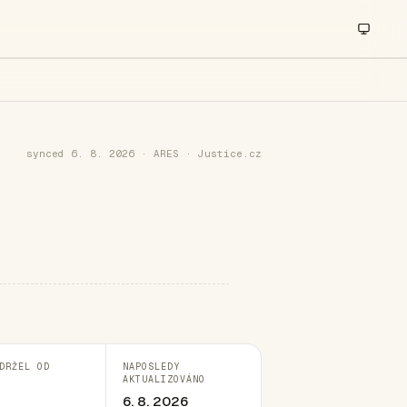
synced 6. 8. 2026 · ARES · Justice.cz
DRŽEL OD
NAPOSLEDY
AKTUALIZOVÁNO
6. 8. 2026