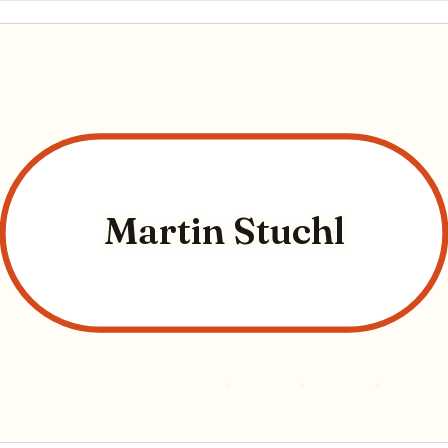
Martin Stuchl