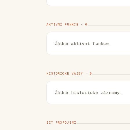
AKTIVNÍ FUNKCE · 0
Žádné aktivní funkce.
HISTORICKÉ VAZBY · 0
Žádné historické záznamy.
SÍŤ PROPOJENÍ