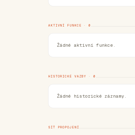
AKTIVNÍ FUNKCE · 0
Žádné aktivní funkce.
HISTORICKÉ VAZBY · 0
Žádné historické záznamy.
SÍŤ PROPOJENÍ