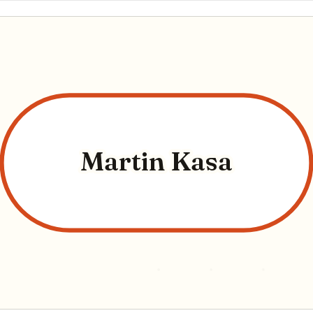
Martin Kasa