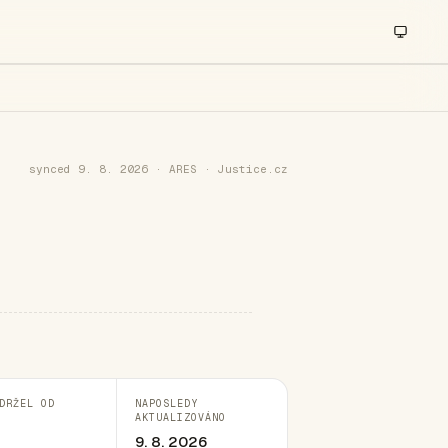
synced 9. 8. 2026 · ARES · Justice.cz
DRŽEL OD
NAPOSLEDY
AKTUALIZOVÁNO
9. 8. 2026