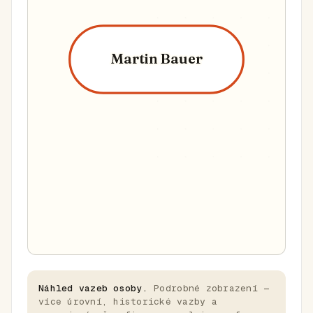
Martin Bauer
Náhled vazeb osoby.
Podrobné zobrazení —
více úrovní, historické vazby a