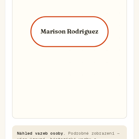
Marison Rodriguez
Náhled vazeb osoby.
Podrobné zobrazení —