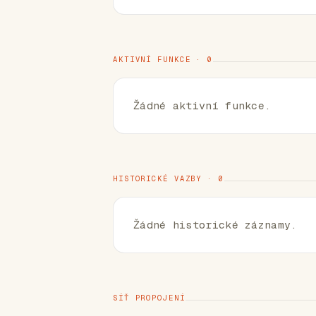
AKTIVNÍ FUNKCE · 0
Žádné aktivní funkce.
HISTORICKÉ VAZBY · 0
Žádné historické záznamy.
SÍŤ PROPOJENÍ