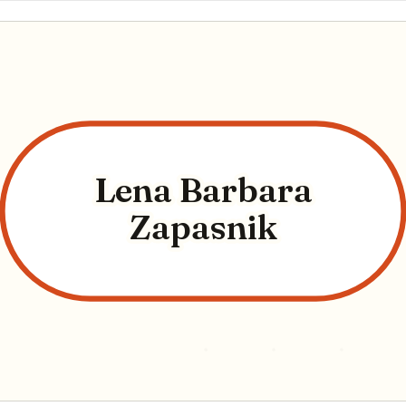
Lena Barbara
Zapasnik