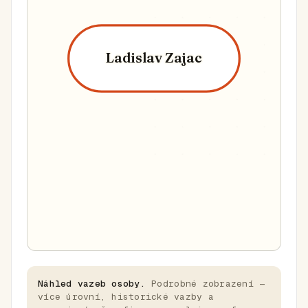
Ladislav Zajac
Náhled vazeb osoby.
Podrobné zobrazení —
více úrovní, historické vazby a