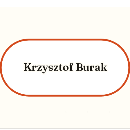
Krzysztof Burak