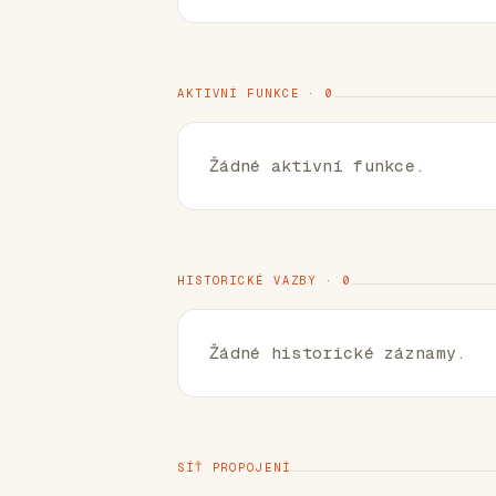
AKTIVNÍ FUNKCE · 0
Žádné aktivní funkce.
HISTORICKÉ VAZBY · 0
Žádné historické záznamy.
SÍŤ PROPOJENÍ