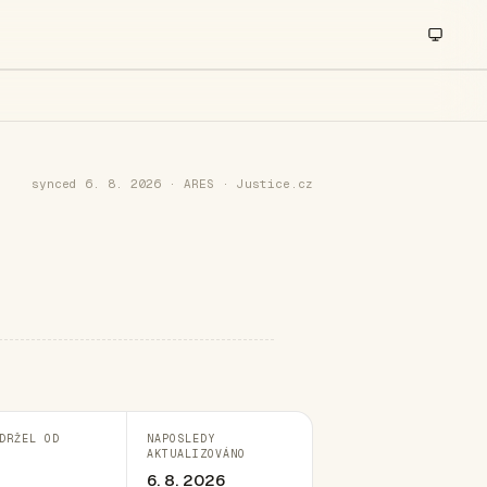
synced 6. 8. 2026 · ARES · Justice.cz
DRŽEL OD
NAPOSLEDY
AKTUALIZOVÁNO
6. 8. 2026