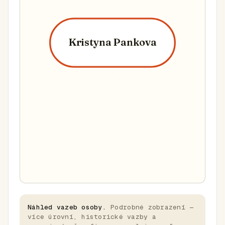
Kristyna Pankova
Náhled vazeb osoby.
Podrobné zobrazení —
více úrovní, historické vazby a