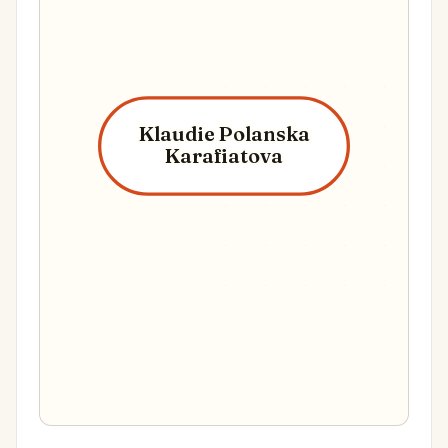
Klaudie Polanska
Karafiatova