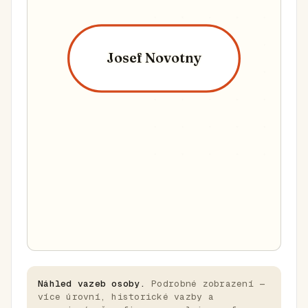
Josef Novotny
Náhled vazeb osoby.
Podrobné zobrazení —
více úrovní, historické vazby a