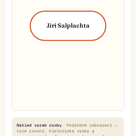
Jiri Salplachta
Náhled vazeb osoby.
Podrobné zobrazení —
více úrovní, historické vazby a