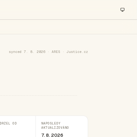
synced 7. 8. 2026 · ARES · Justice.cz
DRŽEL OD
NAPOSLEDY
AKTUALIZOVÁNO
7. 8. 2026