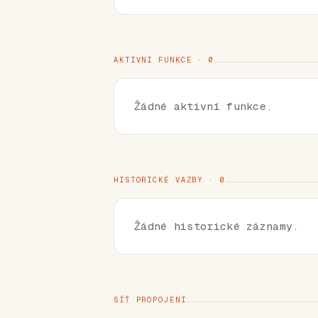
AKTIVNÍ FUNKCE · 0
Žádné aktivní funkce.
HISTORICKÉ VAZBY · 0
Žádné historické záznamy.
SÍŤ PROPOJENÍ