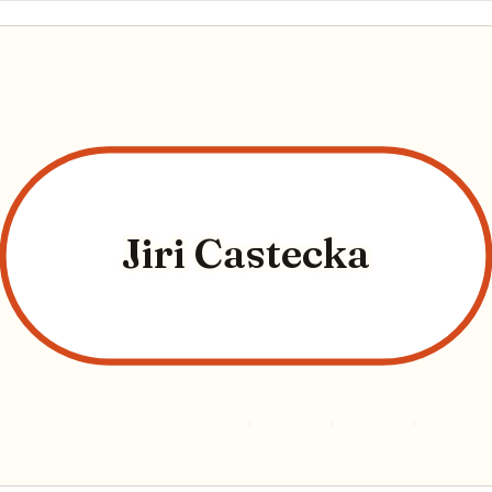
Jiri Castecka