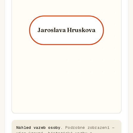
Jaroslava Hruskova
Náhled vazeb osoby.
Podrobné zobrazení —