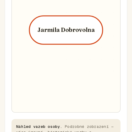
Jarmila Dobrovolna
Náhled vazeb osoby.
Podrobné zobrazení —