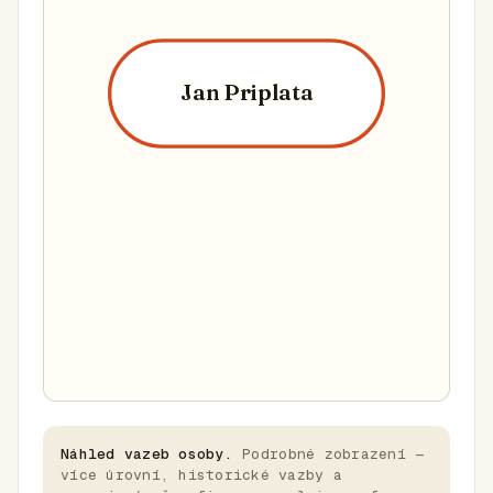
Jan Priplata
Náhled vazeb osoby.
Podrobné zobrazení —
více úrovní, historické vazby a