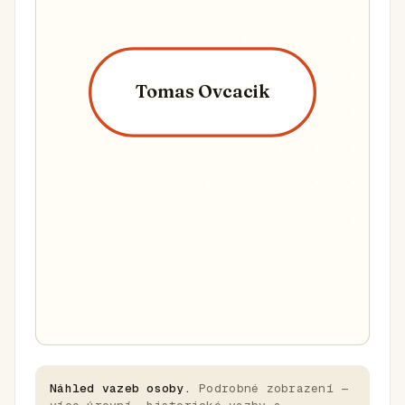
Tomas Ovcacik
Náhled vazeb osoby.
Podrobné zobrazení —