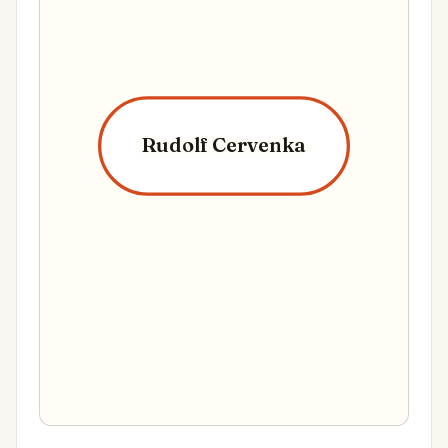
Rudolf Cervenka