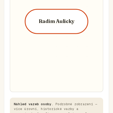
Radim Aulicky
Náhled vazeb osoby.
Podrobné zobrazení —
více úrovní, historické vazby a