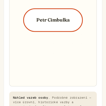
Petr Cimbulka
Náhled vazeb osoby.
Podrobné zobrazení —
více úrovní, historické vazby a