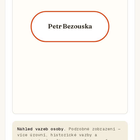
Petr Bezouska
Náhled vazeb osoby.
Podrobné zobrazení —
více úrovní, historické vazby a