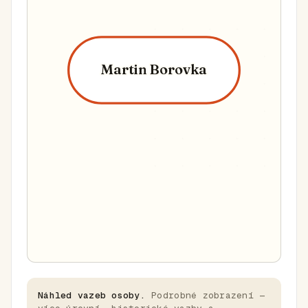
Martin Borovka
Náhled vazeb osoby.
Podrobné zobrazení —