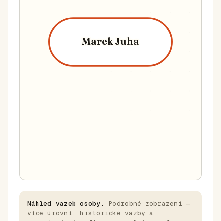
Marek Juha
Náhled vazeb osoby.
Podrobné zobrazení —
více úrovní, historické vazby a