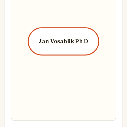
Jan Vosahlik Ph D