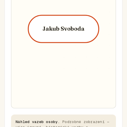
Jakub Svoboda
Náhled vazeb osoby.
Podrobné zobrazení —