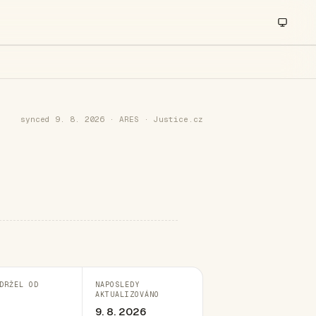
synced 9. 8. 2026 · ARES · Justice.cz
DRŽEL OD
NAPOSLEDY
AKTUALIZOVÁNO
9. 8. 2026