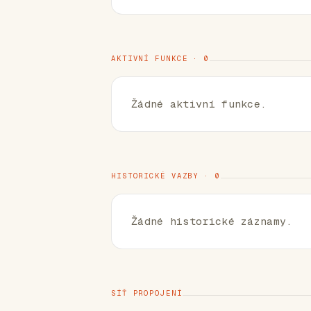
AKTIVNÍ FUNKCE · 0
Žádné aktivní funkce.
HISTORICKÉ VAZBY · 0
Žádné historické záznamy.
SÍŤ PROPOJENÍ