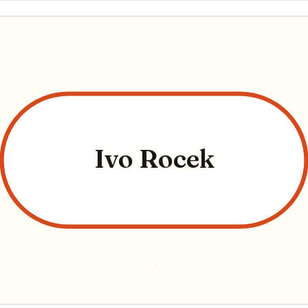
Ivo Rocek