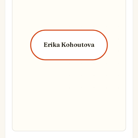
Erika Kohoutova