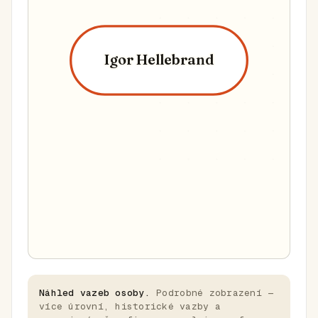
Igor Hellebrand
Náhled vazeb osoby.
Podrobné zobrazení —
více úrovní, historické vazby a