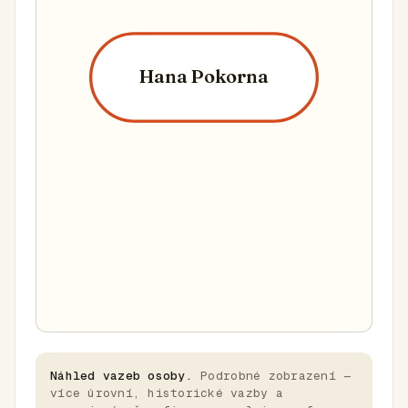
Hana Pokorna
Náhled vazeb osoby.
Podrobné zobrazení —
více úrovní, historické vazby a