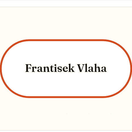
Frantisek Vlaha