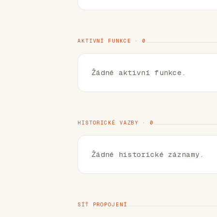
AKTIVNÍ FUNKCE · 0
Žádné aktivní funkce.
HISTORICKÉ VAZBY · 0
Žádné historické záznamy.
SÍŤ PROPOJENÍ