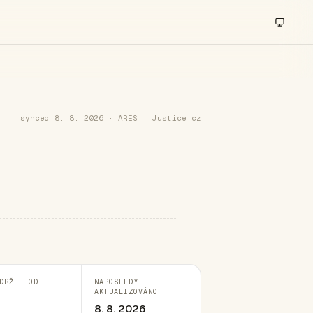
synced 8. 8. 2026 · ARES · Justice.cz
DRŽEL OD
NAPOSLEDY
AKTUALIZOVÁNO
8. 8. 2026