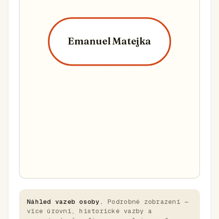
Emanuel Matejka
Náhled vazeb osoby.
Podrobné zobrazení —
více úrovní, historické vazby a