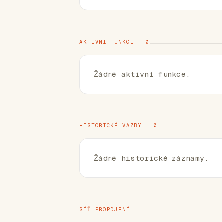
AKTIVNÍ FUNKCE · 0
Žádné aktivní funkce.
HISTORICKÉ VAZBY · 0
Žádné historické záznamy.
SÍŤ PROPOJENÍ