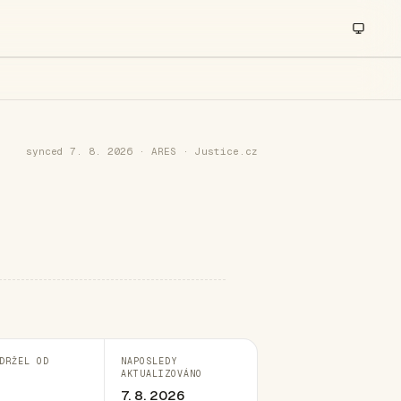
synced 7. 8. 2026 · ARES · Justice.cz
DRŽEL OD
NAPOSLEDY
AKTUALIZOVÁNO
7. 8. 2026