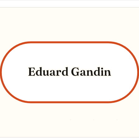
Eduard Gandin