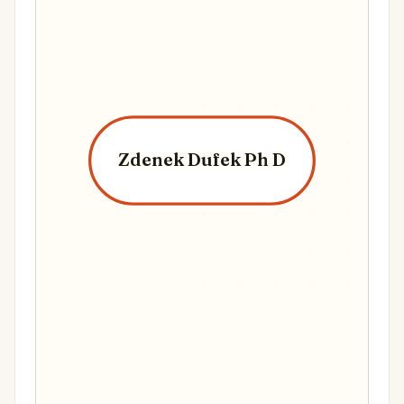
Zdenek Dufek Ph D