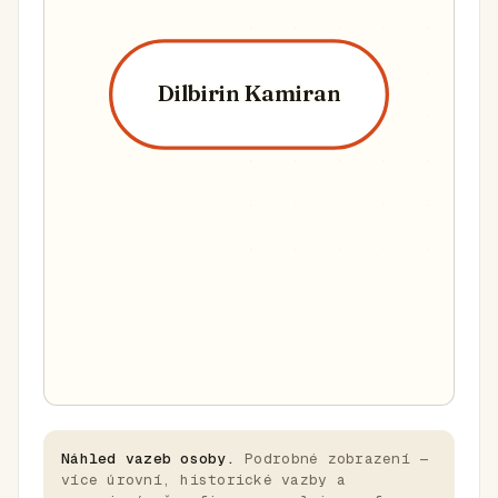
Dilbirin Kamiran
Náhled vazeb osoby.
Podrobné zobrazení —
více úrovní, historické vazby a