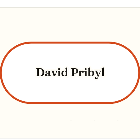
David Pribyl