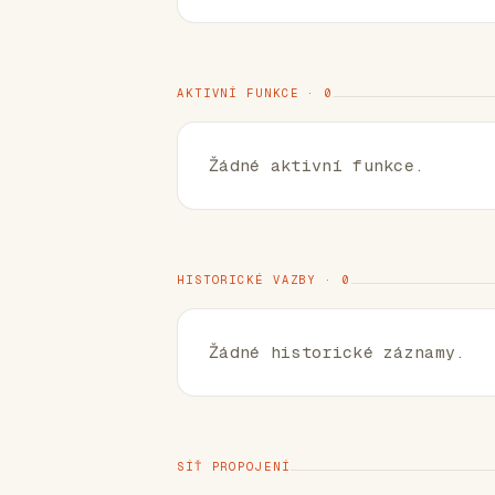
AKTIVNÍ FUNKCE · 0
Žádné aktivní funkce.
HISTORICKÉ VAZBY · 0
Žádné historické záznamy.
SÍŤ PROPOJENÍ