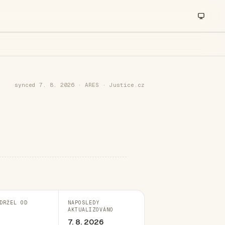
synced 7. 8. 2026 · ARES · Justice.cz
DRŽEL OD
NAPOSLEDY
AKTUALIZOVÁNO
7. 8. 2026