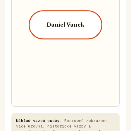
Daniel Vanek
Náhled vazeb osoby.
Podrobné zobrazení —
více úrovní, historické vazby a