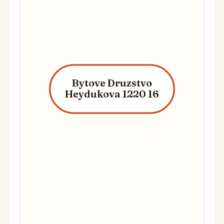
Bytove Druzstvo
Heydukova 1220 16