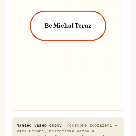
Bc Michal Teraz
Náhled vazeb osoby.
Podrobné zobrazení —
více úrovní, historické vazby a